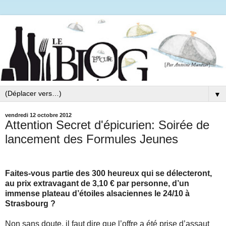
▼
vendredi 12 octobre 2012
Attention Secret d'épicurien: Soirée de
lancement des Formules Jeunes
Faites-vous partie des 300 heureux qui se délecteront,
au prix extravagant de 3,10 € par personne, d’un
immense plateau d’étoiles alsaciennes le 24/10 à
Strasbourg ?
Non sans doute, il faut dire que l’offre a été prise d’assaut