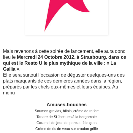
Mais revenons à cette soirée de lancement, elle aura donc
lieu le
Mercredi 24 Octobre 2012, à Strasbourg, dans ce
qui est le Resto U le plus mythique de la ville : « La
Gallia »
.
Elle sera surtout l’occasion de déguster quelques-uns des
plats marquants de ces dernières années dans la région,
préparés par les chefs eux-mêmes et leurs équipes. Au
menu
Amuses-bouches
Saumon gravlax, blinis, crème de raifort
Tartare de St Jacques à la bergamote
Caramel de joue de porc au foie gras
Crème de ris de veau sur crouton grillé