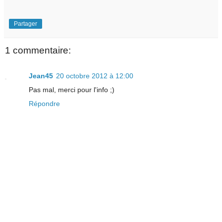
Partager
1 commentaire:
Jean45
20 octobre 2012 à 12:00
Pas mal, merci pour l'info ;)
Répondre