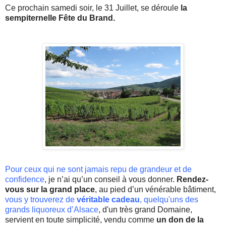
Ce prochain samedi soir, le 31 Juillet, se déroule
la
sempiternelle Fête du Brand.
Pour ceux qui ne sont jamais repu de grandeur et de
confidence
, je n’ai qu’un conseil à vous donner.
Rendez-
vous
sur la grand place
, au pied d’un vénérable bâtiment,
vous y trouverez de
véritable cadeau
, quelqu'uns des
grands liquoreux d’Alsace
, d'un très grand Domaine,
servient en toute simplicité, vendu comme
un don de la