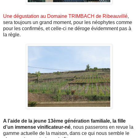
Une dégustation au Domaine
TRIMBACH
de
Ribeauvillé
,
sera toujours un grand moment, pour les néophytes comme
pour les confirmés, et celle-ci ne déroge évidemment pas à
la règle.
A l’aide de la jeune 13ème génération familiale, la fille
d’un immense
vinificateur-né
, nous passerons en revue la
gamme actuelle de la maison, dans ce qui nous semble le