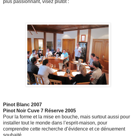
plus passionnant, visez plutôt :
Pinot Blanc 2007
Pinot Noir Cuve 7 Réserve 2005
Pour la forme et la mise en bouche, mais surtout aussi pour
installer tout le monde dans l’
esprit-maison
, pour
comprendre cette recherche d’évidence et ce dénuement
souhaité.