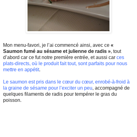
Mon
menu-favori
, je l’ai commencé ainsi, avec ce
«
Saumon fumé au sésame et julienne de radis »
, tout
d’abord car ce fut notre première entrée, et aussi car
ces
plats-directs
, où le produit fait tout, sont parfaits pour nous
mettre en appétit
.
Le saumon est pris dans le cœur du cœur,
enrobé-à-froid
à
la graine de sésame pour l’exciter un peu
, accompagné de
quelques filaments de radis pour tempérer le gras du
poisson.