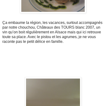
Ça
embaume la région, les vacances, surtout accompagnés
par notre chouchou, Châteaux des TOURS blanc 2007, un
vin
qu
’on boit régulièrement en
Alsace
mais qui ici retrouve
toute sa place. Avec le pistou et les agrumes, je ne vous
raconte pas le petit délice en famille.