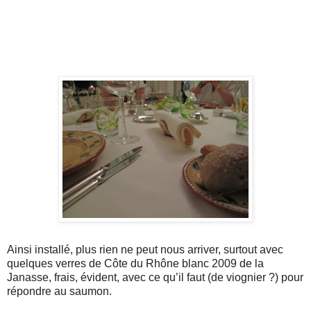
Ainsi installé, plus rien ne peut nous arriver, surtout avec
quelques verres de Côte du
Rhône
blanc 2009 de la
Janasse
, frais, évident, avec ce
qu
’il faut (de
viognier
?) pour
répondre au saumon.