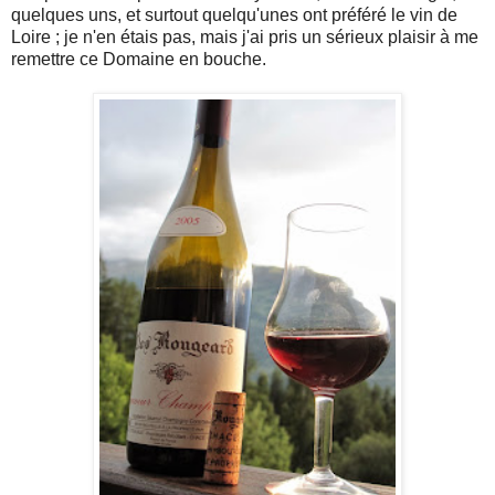
quelques uns
, et surtout
quelqu'unes
ont préféré le vin de
Loire ;
je n'en étais pas, mais j'ai pris un sérieux plaisir à me
remettre ce Domaine en bouche.