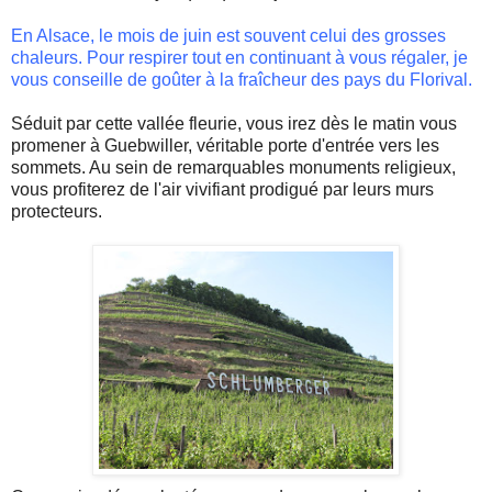
En Alsace, le mois de juin est souvent celui des grosses
chaleurs. Pour respirer tout en continuant à vous régaler, je
vous conseille de goûter à la fraîcheur des pays du Florival.
Séduit par cette vallée fleurie, vous irez dès le matin vous
promener à Guebwiller, véritable porte d'entrée vers les
sommets. Au sein de remarquables monuments religieux,
vous profiterez de l'air vivifiant prodigué par leurs murs
protecteurs.