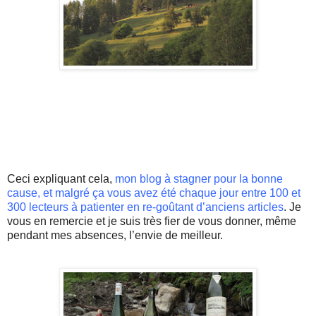
Ceci expliquant cela,
mon blog à stagner pour la bonne
cause, et malgré ça vous avez été chaque jour entre 100 et
300 lecteurs à patienter en re-goûtant d’anciens articles
. Je
vous en remercie et je suis très fier de vous donner, même
pendant mes absences, l’envie de meilleur.