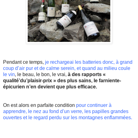
Pendant ce temps,
je rechargeai les batteries donc, à grand
coup d’air pur et de calme serein, et quand au milieu coule
le vin
, le beau, le bon, le vrai,
à des rapports «
qualité’du’plaisir-prix » des plus sains, le farniente-
épicurien n’en devient que plus efficace.
On est alors en parfaite condition
pour continuer à
apprendre, le nez au fond d’un verre, les papilles grandes
ouvertes et le regard perdu sur les montagnes enflammées.