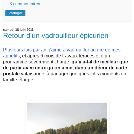
3 commentaires:
Partager
samedi 18 juin 2011
Retour d'un vadrouilleur épicurien
Plusieurs fois par an, j’aime à vadrouiller au gré de mes
appétits
, et après 6 mois de travaux féroces et d’un
programme sévèrement chargé,
qu’y a-t-il de meilleur que
de partir avec ceux qu’on aime, dans un décor de carte
postale
valaisanne, à partager quelques jolis moments en
famille-élargie !