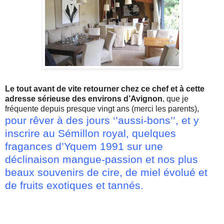
Le tout avant de vite retourner chez ce chef et à cette
adresse sérieuse des environs d’Avignon
, que je
fréquente depuis presque vingt ans (merci les parents),
pour rêver à des jours ‘’aussi-bons’’, et y
inscrire au Sémillon royal, quelques
fragances d’Yquem 1991 sur une
déclinaison mangue-passion et nos plus
beaux souvenirs de cire, de miel évolué et
de fruits exotiques et tannés.