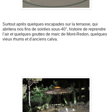
Surtout après quelques escapades sur la terrasse, qui
abritera nos fins de soirées sous-40°, histoire de reprendre
l’air et quelques gouttes de marc de
Mont-Redon
, quelques
vieux rhums et d'anciens calva.