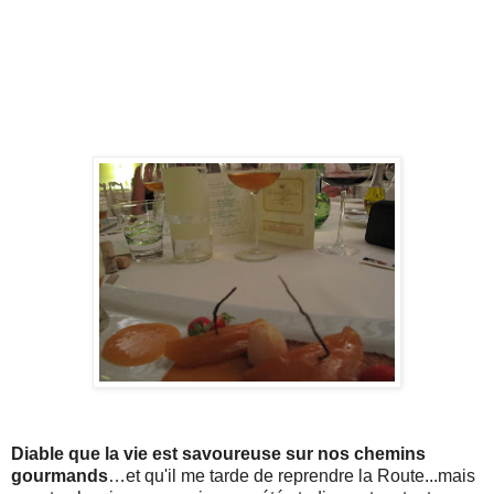
Diable que la vie est savoureuse sur nos chemins
gourmands
…et qu'il me tarde de reprendre la Route...mais