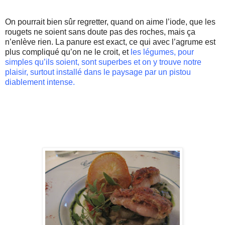
On pourrait bien sûr regretter, quand on aime l’iode, que les
rougets ne soient sans doute pas des roches, mais ça
n’enlève rien. La panure est exact, ce qui avec l’agrume est
plus compliqué
qu
’on ne le croit, et
les légumes, pour
simples
qu
’ils soient, sont superbes et on y trouve notre
plaisir, surtout installé dans le paysage par un pistou
diablement intense.