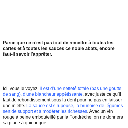
Parce que ce n’est pas tout de remettre à toutes les
cartes et à toutes les sauces ce noble abats, encore
faut-il
savoir l’apprêter.
Ici, vous le voyez,
il est d’une netteté totale (pas une goutte
de sang), d'une blancheur appétissante
, avec juste ce
qu
’il
faut de rebondissement sous la dent pour ne pas en laisser
une miette.
La sauce est sirupeuse, la
brunoise
de légumes
sert de support et à modérer les richesses
. Avec un vin
rouge à peine embouteillé par la
Fondrèche
, on ne donnera
sa place à quiconque.