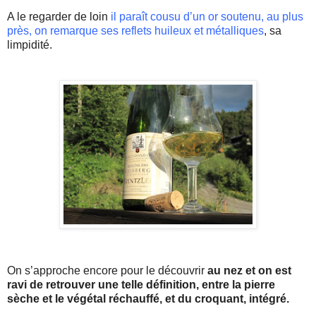
A le regarder de loin
il paraît cousu d’un or soutenu, au plus
près, on remarque ses reflets huileux et métalliques
, sa
limpidité.
On s’approche encore pour le découvrir
au nez et on est
ravi de retrouver une telle définition, entre la pierre
sèche et le végétal réchauffé, et du croquant, intégré.