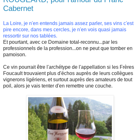
Cabernet
La
Loire,
je n'en entends jamais assez parler, ses vins c'est
pire encore, dans mes cercles, je n'en vois
quasi jamais
ressortir sur nos tablées.
Et pourtant, avec ce Domaine
total-reconnu
...par les
professionnels de la profession...on ne peut que tomber en
pamoison
.
Ce vin pourrait être l'archétype de l'appellation si les Frères
Foucault
trouvaient plus d'échos auprès de leurs collègues
vignerons
ligériens
, et surtout auprès des amateurs de tout
poil, alors je vais tenter d'en remettre une couche.