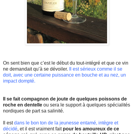
On sent bien que c’est le début du
tout-intégré
et que ce vin
ne demandait
qu
’à se dévoiler.
Il est sérieux comme il se
doit, avec une certaine puissance en bouche et au nez, un
impact dompté.
Il se fait compagnon de joute de quelques poissons de
roche en dentelle
ou sera le support à quelques spécialités
nordiques de part sa salinité.
Il est
dans le bon ton de la jeunesse entamé, intègre et
décidé
, et il est vraiment fait
pour les amoureux de ce