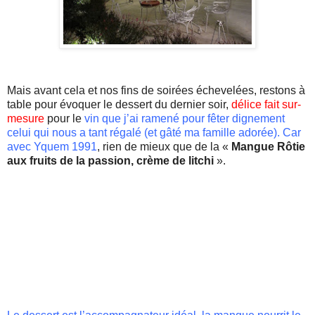
Mais avant cela et nos fins de soirées échevelées, restons à
table pour évoquer le dessert du dernier soir,
délice fait
sur-
mesure
pour le
vin que j’ai ramené pour fêter dignement
celui qui nous a tant régalé (et gâté ma famille adorée). Car
avec
Yquem
1991
, rien de mieux que de la «
Mangue Rôtie
aux fruits de la passion, crème de
litchi
».