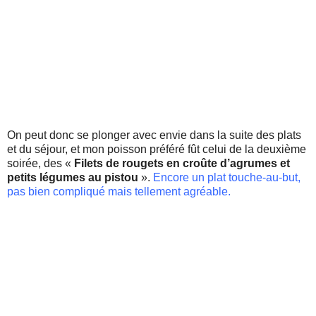
On peut donc se plonger avec envie dans la suite des plats
et du séjour, et mon poisson préféré fût celui de la deuxième
soirée, des «
Filets de rougets en croûte d’agrumes et
petits légumes au pistou
».
Encore un plat
touche-au-but
,
pas bien compliqué mais tellement agréable.