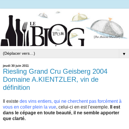
▼
jeudi 30 juin 2011
Riesling Grand Cru Geisberg 2004
Domaine A.KIENTZLER, vin de
définition
Il existe
des vins entiers, qui ne cherchent pas forcément à
vous en coller plein la vue
, celui-ci en est l’exemple.
Il est
dans le cépage en toute beauté, il ne semble apporter
que clarté.