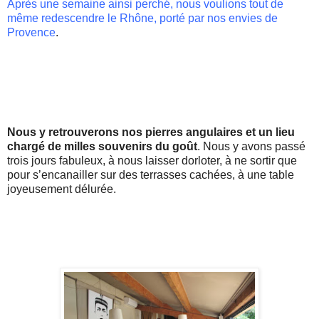
Après une semaine ainsi perché, nous voulions tout de
même redescendre le Rhône, porté par nos envies de
Provence
.
Nous y retrouverons nos pierres angulaires et un lieu
chargé de milles souvenirs du goût
. Nous y avons passé
trois jours fabuleux, à nous laisser dorloter, à ne sortir que
pour s’encanailler sur des terrasses cachées, à une table
joyeusement délurée.