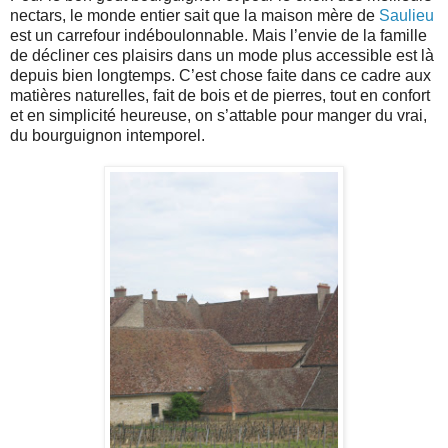
nectars, le monde entier sait que la maison mère de
Saulieu
est un carrefour indéboulonnable. Mais l’envie de la famille
de décliner ces plaisirs dans un mode plus accessible est là
depuis bien longtemps. C’est chose faite dans ce cadre aux
matières naturelles, fait de bois et de pierres, tout en confort
et en simplicité heureuse, on s’attable pour manger du vrai,
du bourguignon intemporel.