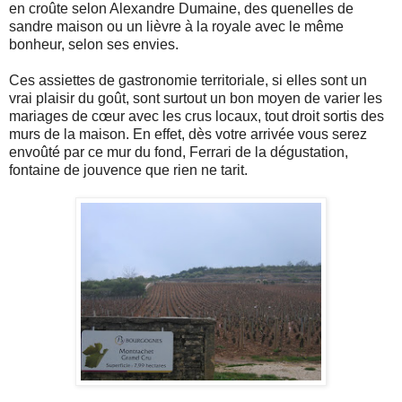
en croûte selon Alexandre Dumaine, des quenelles de
sandre maison ou un lièvre à la royale avec le même
bonheur, selon ses envies.
Ces assiettes de gastronomie territoriale, si elles sont un
vrai plaisir du goût, sont surtout un bon moyen de varier les
mariages de cœur avec les crus locaux, tout droit sortis des
murs de la maison. En effet, dès votre arrivée vous serez
envoûté par ce mur du fond, Ferrari de la dégustation,
fontaine de jouvence que rien ne tarit.