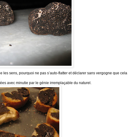
 les sens, pourquoi ne pas s’auto-flatter et déclarer sans vergogne que cela
.
ées avec minutie par le génie irremplaçable du naturel.