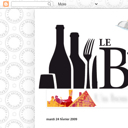
mardi 24 février 2009