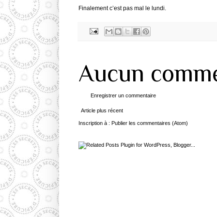
Finalement c’est pas mal le lundi.
Aucun comme
Enregistrer un commentaire
Article plus récent
Inscription à :
Publier les commentaires (Atom)