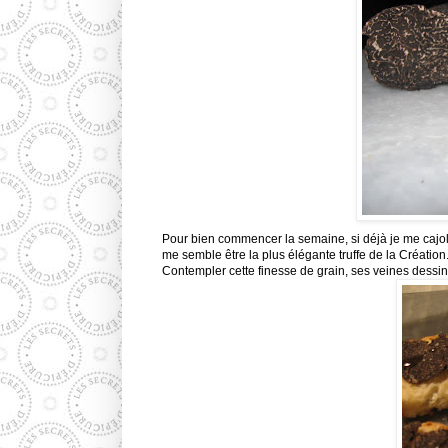
Pour bien commencer la semaine, si déjà je me cajole
me semble être la plus élégante truffe de la Création
Contempler cette finesse de grain, ses veines dessin