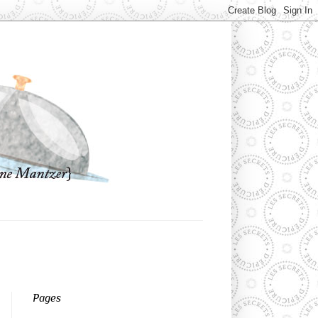
Pages