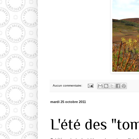
Aucun commentaire:
mardi 25 octobre 2011
L'été des "to