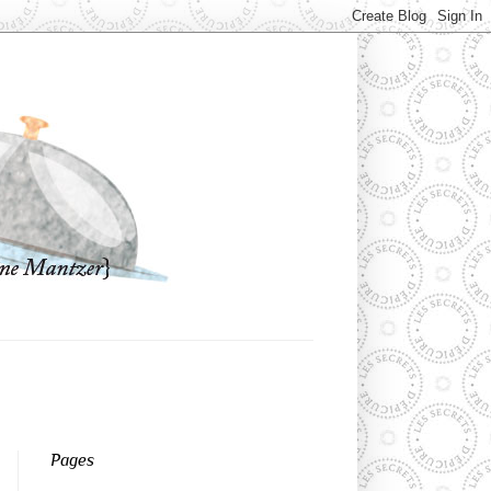
Pages