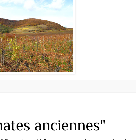
mates anciennes"