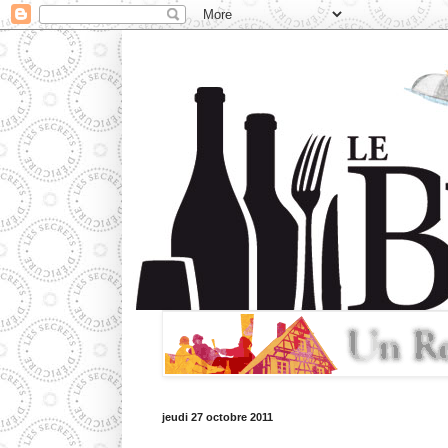
jeudi 27 octobre 2011