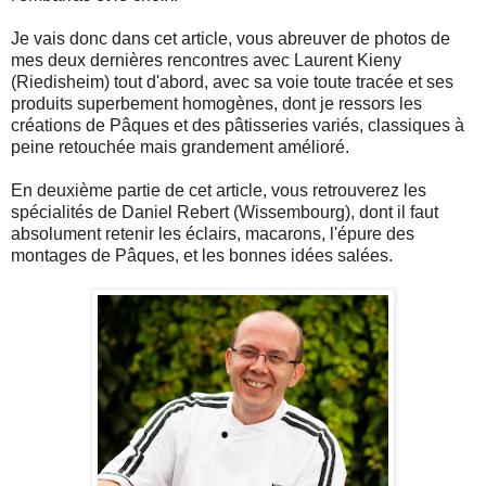
Je vais donc dans cet article, vous abreuver de photos de
mes deux dernières rencontres avec Laurent Kieny
(Riedisheim) tout d'abord, avec sa voie toute tracée et ses
produits superbement homogènes, dont je ressors les
créations de Pâques et des pâtisseries variés, classiques à
peine retouchée mais grandement amélioré.
En deuxième partie de cet article, vous retrouverez les
spécialités de Daniel Rebert (Wissembourg), dont il faut
absolument retenir les éclairs, macarons, l'épure des
montages de Pâques, et les bonnes idées salées.