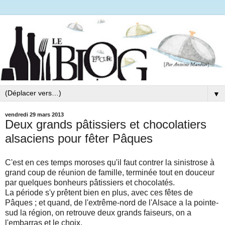
▼
vendredi 29 mars 2013
Deux grands pâtissiers et chocolatiers
alsaciens pour fêter Pâques
C'est en ces temps moroses qu'il faut contrer la sinistrose à
grand coup de réunion de famille, terminée tout en douceur
par quelques bonheurs pâtissiers et chocolatés.
La période s'y prêtent bien en plus, avec ces fêtes de
Pâques ; et quand, de l'extrême-nord de l'Alsace a la pointe-
sud la région, on retrouve deux grands faiseurs, on a
l'embarras et le choix.