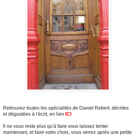
Retrouvez toutes les spécialités de Daniel Rebert, décrites
et dégustées à l'écrit, en lien
ICI
Il ne vous reste plus qu'à faire vous laissez tenter
maintenant, et faire votre choix, vous verrez après une petite