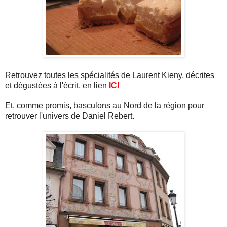
Retrouvez toutes les spécialités de Laurent Kieny, décrites
et dégustées à l'écrit, en lien
ICI
Et, comme promis, basculons au Nord de la région pour
retrouver l'univers de Daniel Rebert.