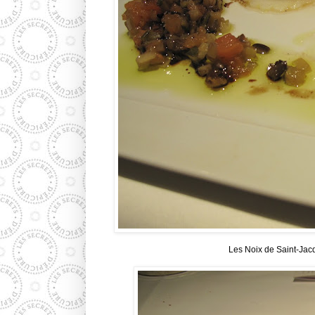
Les Noix de Saint-Jacq