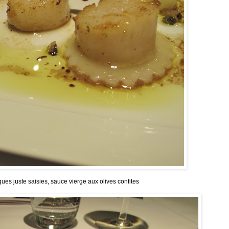
ues juste saisies, sauce vierge aux olives confites