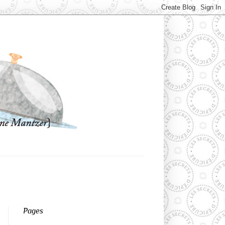
Pages