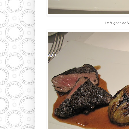
Le Mignon de Ve