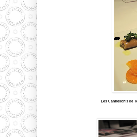
Les Cannellonis de T