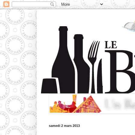
samedi 2 mars 2013