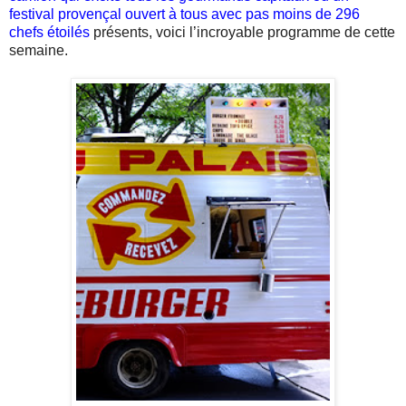
festival provençal ouvert à tous avec pas moins de 296
chefs étoilés
présents, voici l’incroyable programme de cette
semaine.