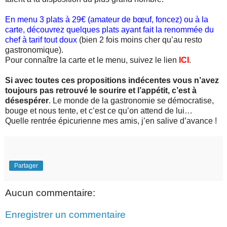
En menu 3 plats à 29€ (amateur de bœuf, foncez) ou à la
carte, découvrez quelques plats ayant fait la renommée du
chef à tarif tout doux
(bien 2 fois moins cher qu’au resto
gastronomique).
Pour connaître la carte et le menu, suivez le lien
ICI
.
Si avec toutes ces propositions indécentes vous n’avez
toujours pas retrouvé le sourire et l’appétit, c’est à
désespérer
. Le monde de la gastronomie se démocratise,
bouge et nous tente, et c’est ce qu’on attend de lui…
Quelle rentrée épicurienne mes amis, j’en salive d’avance !
Partager
Aucun commentaire:
Enregistrer un commentaire