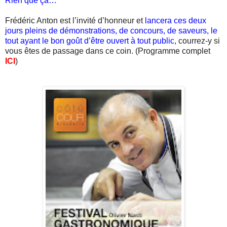
Rien que ça…
Frédéric Anton est l’invité d’honneur et
lancera ces deux
jours pleins de démonstrations, de concours, de saveurs, le
tout ayant le bon goût d’être ouvert à tout public
, courrez-y si
vous êtes de passage dans ce coin. (Programme complet
ICI
)