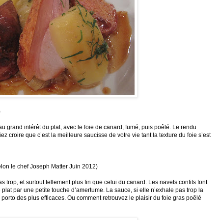
)
au grand intérêt du plat, avec le foie de canard, fumé, puis poêlé. Le rendu
ez croire que c’est la meilleure saucisse de votre vie tant la texture du foie s’est
lon le chef Joseph Matter Juin 2012)
 trop, et surtout
tellement plus fin que celui du canard. Les navets confits font
 plat par une petite touche d’amertume. La sauce, si elle n’exhale pas trop la
 porto des plus efficaces.
Ou comment retrouvez le plaisir du foie gras poêlé