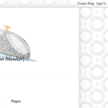
Pages