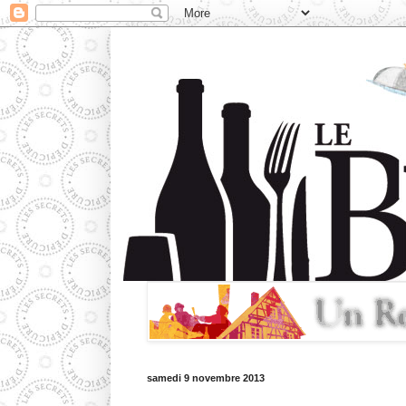
samedi 9 novembre 2013