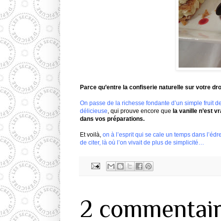
Parce
qu
’entre la confiserie naturelle sur votre 
On passe de la richesse fondante d’un simple fruit 
délicieuse
, qui prouve encore que
la vanille n’est
dans vos préparations.
Et voilà,
on à l’esprit qui se cale un temps dans l’éd
de citer, là où l’on vivait de plus de simplicité…
2 commentair