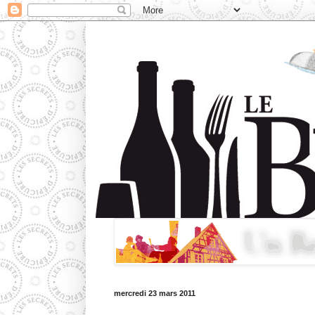
mercredi 23 mars 2011