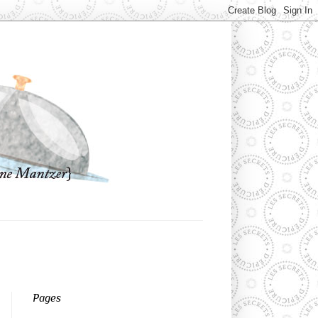
Pages