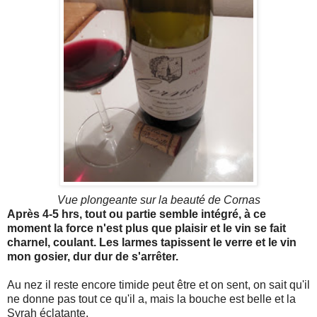
Vue plongeante sur la
beauté
de Cornas
Après 4-5
hrs
, tout ou partie semble intégré, à ce
moment la force n'est plus que plaisir et le vin se fait
charnel, coulant. Les larmes tapissent le verre et le vin
mon gosier, dur dur de s'arrêter.
Au nez il reste encore timide peut être et on sent, on sait qu'il
ne donne pas tout ce qu'il a, mais la bouche est belle et la
Syrah
éclatante.