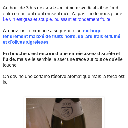
Au bout de 3
hrs
de carafe - minimum syndical - il se fond
enfin en un tout dont on sent qu'il n'a pas fini de nous plaire.
Le vin est gras et souple, puissant et rondement fruité
.
Au nez,
on commence à se prendre un
mélange
tendrement malaxé de fruits noirs, de lard frais et fumé,
et d'olives aigrelettes
.
En bouche c'est encore d'une entrée assez discrète et
fluide
, mais elle semble laisser une trace sur tout ce qu'elle
touche.
On devine une certaine réserve aromatique mais la force est
là.