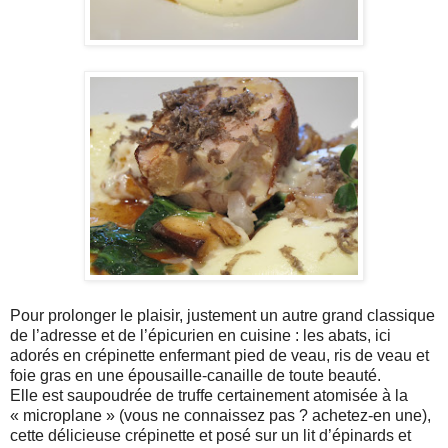
Pour prolonger le plaisir, justement un autre grand classique
de l’adresse et de l’épicurien en cuisine : les abats, ici
adorés en crépinette enfermant pied de veau, ris de veau et
foie gras en une épousaille-canaille de toute beauté.
Elle est saupoudrée de truffe certainement atomisée à la
« microplane » (vous ne connaissez pas ? achetez-en une),
cette délicieuse crépinette et posé sur un lit d’épinards et