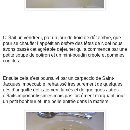
C’était un vendredi, par un jour de froid de décembre, que
pour se chauffer l’appétit en
before
des fêtes de Noël nous
avons passé cet agréable déjeuner qui a commencé par une
petite soupe de potiron et un mini-boudin créole et pommes
confites.
Ensuite cela s’est poursuivi par un carpaccio de Saint-
Jacques impeccable, rehaussé très surement de quelques
dés d’anguille délicatement fumés et de quelques autres
détails importantissimes mais pas forcément marquant pour
un petit bonheur et une belle entrée dans la matière.