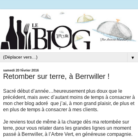
▼
samedi 20 février 2016
Retomber sur terre, à Berrwiller !
Sacré début d’année…heureusement plus doux que le
précédent, mais avec d’autant moins de temps à consacrer à
mon cher blog adoré que j’ai, à mon grand plaisir, de plus et
en plus de temps à consacrer à mes clients.
Je reviens tout de même à la charge dès ma retombée sur
terre, pour vous relater dans les grandes lignes un moment
passé à Berrwiller, à l’Arbre Vert, en généreuse compagnie.