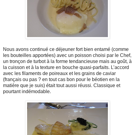
Nous avons continué ce déjeuner fort bien entamé (comme
les bouteilles apportées) avec un poisson choisi par le Chef,
un tronçon de turbot à la forme tendancieuse mais au goût, à
la cuisson et à la texture en bouche quasi-parfaits. L’accord
avec les filaments de poireaux et les grains de caviar
(français ou pas ? en tout cas bon pour le béotien en la
matière que je suis) était tout aussi réussi. Classique et
pourtant indémodable.