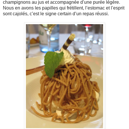
champignons au jus et accompagnée d’une purée légère.
Nous en avons les papilles qui frétillent, l’estomac et l’esprit
sont cajolés, c’est le signe certain d’un repas réussi.