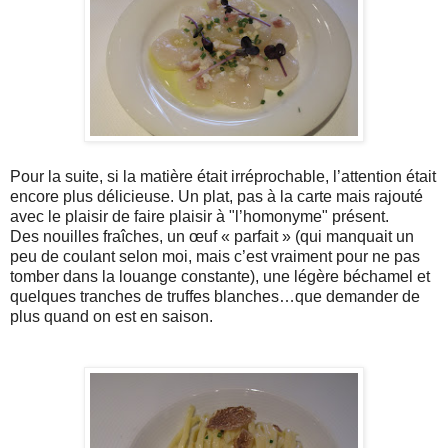
Pour la suite, si la matière était irréprochable, l’attention était
encore plus délicieuse. Un plat, pas à la carte mais rajouté
avec le plaisir de faire plaisir à "l’homonyme" présent.
Des nouilles fraîches, un œuf « parfait » (qui manquait un
peu de coulant selon moi, mais c’est vraiment pour ne pas
tomber dans la louange constante), une légère béchamel et
quelques tranches de truffes blanches…que demander de
plus quand on est en saison.