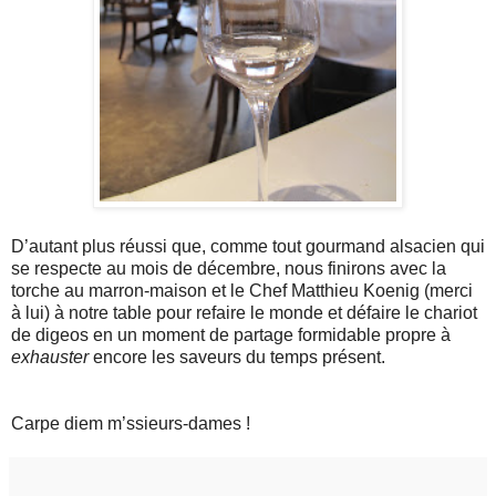
D’autant plus réussi que, comme tout gourmand alsacien qui
se respecte au mois de décembre, nous finirons avec la
torche au marron-maison et le Chef Matthieu Koenig (merci
à lui) à notre table pour refaire le monde et défaire le chariot
de digeos en un moment de partage formidable propre à
exhauster
encore les saveurs du temps présent.
Carpe diem m’ssieurs-dames !