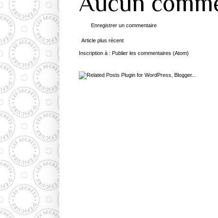
Aucun comme
Enregistrer un commentaire
Article plus récent
Inscription à :
Publier les commentaires (Atom)