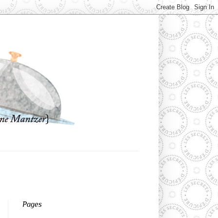
Pages