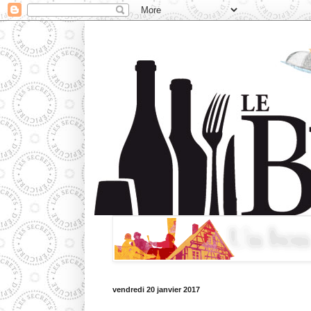
vendredi 20 janvier 2017