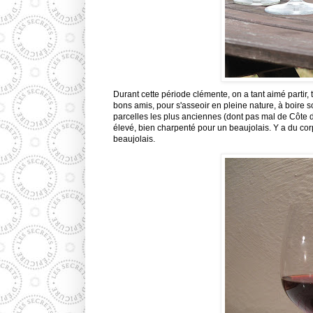
Durant cette période clémente, on a tant aimé partir,
bons amis, pour s'asseoir en pleine nature, à boire so
parcelles les plus anciennes (dont pas mal de Côte
élevé, bien charpenté pour un beaujolais. Y a du corp
beaujolais.