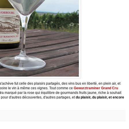
achève fut celle des plaisirs partagés, des vins bus en liberté, en plein air, et
 boire le vin à même ces vignes. Tout comme ce
Gewurztraminer
Grand Cru
ltra marqué par la rose qui équilibre de gourmands fruits jaune, riche à souhait
pour d'autres découvertes, d'autres partages, et
du plaisir, du plaisir, et encore