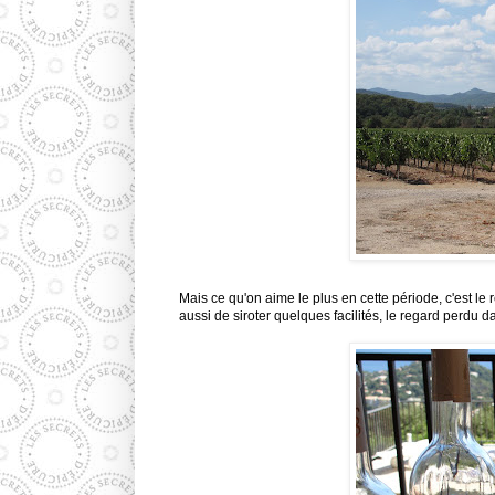
Mais ce qu'on aime le plus en cette période, c'est le 
aussi de siroter quelques facilités, le regard perdu 