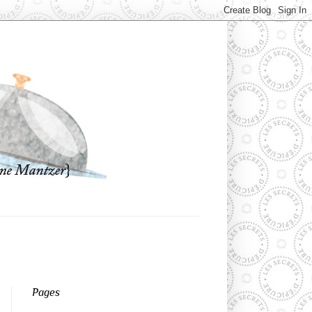
Pages