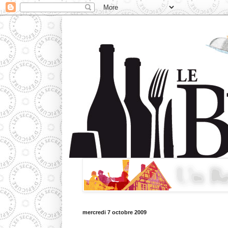
mercredi 7 octobre 2009