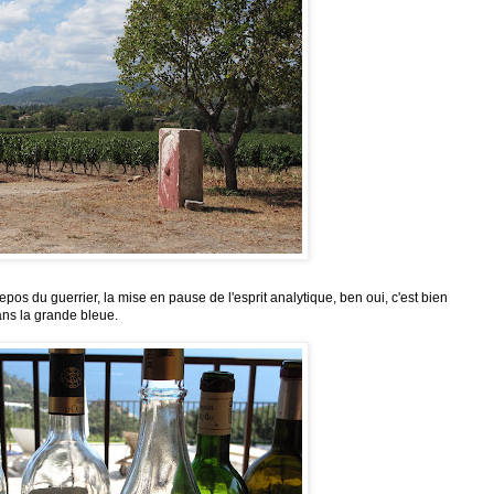
repos du guerrier, la mise en pause de l'esprit analytique, ben oui, c'est bien
dans la grande bleue.