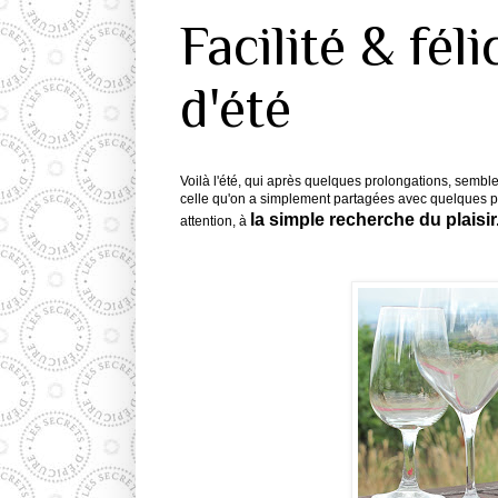
Facilité & féli
d'été
Voilà l'été, qui après quelques prolongations, semble
celle qu'on a simplement partagées avec quelques p
la simple recherche du plaisir.
attention, à