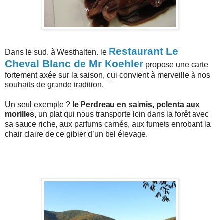
Restaurant Le
Dans le sud, à Westhalten, le
Cheval Blanc de Mr Koehler
propose une carte
fortement axée sur la saison, qui convient à merveille à nos
souhaits de grande tradition.
Un seul exemple ?
le Perdreau en salmis, polenta aux
morilles,
un plat qui nous transporte loin dans la forêt avec
sa sauce riche, aux parfums carnés, aux fumets enrobant la
chair claire de ce gibier d’un bel élevage.