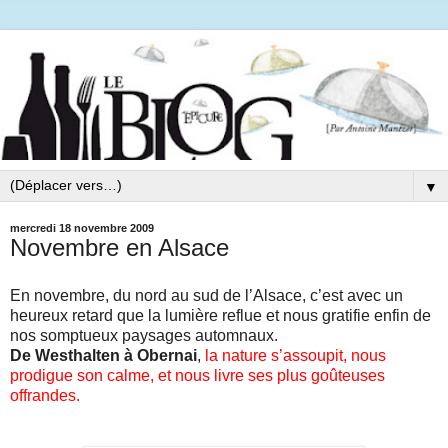
▼
mercredi 18 novembre 2009
Novembre en Alsace
En novembre, du nord au sud de l’Alsace, c’est avec un
heureux retard que la lumière reflue et nous gratifie enfin de
nos somptueux paysages automnaux.
De Westhalten à Obernai
,
la nature s’assoupit, nous
prodigue son calme, et nous livre ses plus goûteuses
offrandes.