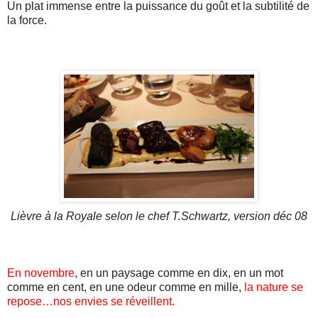
Un plat immense entre la puissance du goût et la subtilité de
la force.
Lièvre à la Royale selon le chef T.Schwartz, version déc 08
En novembre
, en un paysage comme en dix, en un mot
comme en cent, en une odeur comme en mille,
la nature se
repose…nos envies se réveillent.