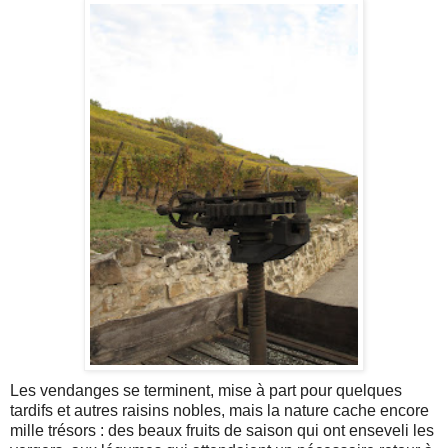
Les vendanges se terminent, mise à part pour quelques
tardifs et autres raisins nobles, mais la nature cache encore
mille trésors : des beaux fruits de saison qui ont enseveli les