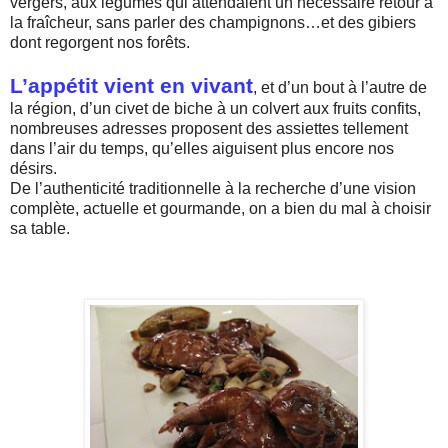
vergers, aux légumes qui attendaient un nécessaire retour à
la fraîcheur, sans parler des champignons…et des gibiers
dont regorgent nos forêts.
L’appétit vient en vivant
, et d’un bout à l’autre de
la région, d’un civet de biche à un colvert aux fruits confits,
nombreuses adresses proposent des assiettes tellement
dans l’air du temps, qu’elles aiguisent plus encore nos
désirs.
De l’authenticité traditionnelle à la recherche d’une vision
complète, actuelle et gourmande, on a bien du mal à choisir
sa table.