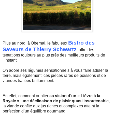
Bistro des
Plus au nord, à Obernai, le fabuleux
Saveurs de Thierry Schwartz
, offre des
tentations toujours au plus près des meilleurs produits de
l’instant.
On adore ses légumes sensationnels à vous faire aduler la
terre, mais également, ces pièces rares de poissons et de
viandes traitées brillamment.
En effet, comment oublier
sa vision d’un « Lièvre à la
Royale »,
une déclinaison de plaisir quasi insoutenable
,
la viande confite aux jus riches et complexes atteint la
perfection d’un équilibre gourmand.